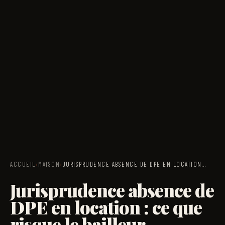
ACCUEIL
›
MAISON
›
JURISPRUDENCE ABSENCE DE DPE EN LOCATION…
Jurisprudence absence de
DPE en location : ce que
risque le bailleur