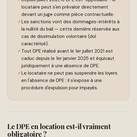
locataire peut s'en prévaloir directement
devant un juge comme pièce contractuelle.
Les sanctions vont des dommages-intérêts à
la nullité du bail — cette dernière réservée aux
cas de dissimulation volontaire (dol
caractérisé).
Tout DPE réalisé avant le 1er juillet 2021 est
caduc depuis le 1er janvier 2025 et équivaut
juridiquement à une absence de DPE.
Le locataire ne peut pas suspendre les loyers
en l'absence de DPE : il s'expose à une
procédure d'expulsion pour impayés.
Le DPE en location est-il vraiment
obligatoire ?