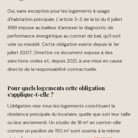
Oui, sans exception pour les logements à usage
d'habitation principale. L'article 3-3 de la loi du 6 juillet
1989 impose au bailleur d'annexer le diagnostic de
performance énergétique au contrat de bail, qu'il soit
vide ou meublé. Cette obligation existe depuis le 1er
juillet 2007. Omettre ce document expose à des
sanctions civiles et, depuis 2021, à une mise en cause
directe de la responsabilité contractuelle.
Pour quels logements cette obligation
s'applique-t-elle ?
L'obligation vise tous les logements constituant la
résidence principale du locataire, quelle que soit leur taille
ou leur ancienneté. Un studio de 18 m² en centre-ville
comme un pavillon de 150 m² sont soumis à la même