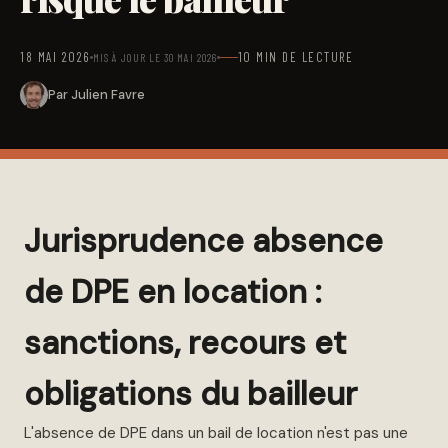
18 MAI 2026
10 MIN DE LECTURE
MIS À JOUR LE 30 MAI 2026
Par Julien Favre
Jurisprudence absence
de DPE en location :
sanctions, recours et
obligations du bailleur
L'absence de DPE dans un bail de location n'est pas une