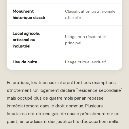
Monument
Classification patrimoniale
historique classé
officielle
Local agricole,
Usage non résidentiel
artisanal ou
principal
industriel
Lieu de culte
Usage cultuel exclusif
En pratique, les tribunaux interprètent ces exemptions
strictement. Un logement déclaré "résidence secondaire"
mais occupé plus de quatre mois par an repasse
immédiatement dans le droit commun. Plusieurs
locataires ont obtenu gain de cause précisément sur ce
point, en produisant des justificatifs d'occupation réelle.