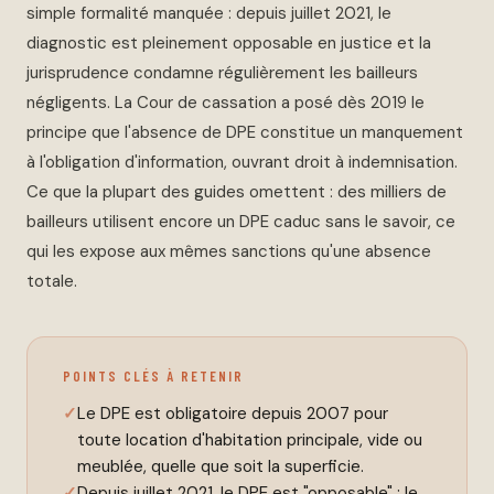
simple formalité manquée : depuis juillet 2021, le
diagnostic est pleinement opposable en justice et la
jurisprudence condamne régulièrement les bailleurs
négligents. La Cour de cassation a posé dès 2019 le
principe que l'absence de DPE constitue un manquement
à l'obligation d'information, ouvrant droit à indemnisation.
Ce que la plupart des guides omettent : des milliers de
bailleurs utilisent encore un DPE caduc sans le savoir, ce
qui les expose aux mêmes sanctions qu'une absence
totale.
POINTS CLÉS À RETENIR
Le DPE est obligatoire depuis 2007 pour
toute location d'habitation principale, vide ou
meublée, quelle que soit la superficie.
Depuis juillet 2021, le DPE est "opposable" : le