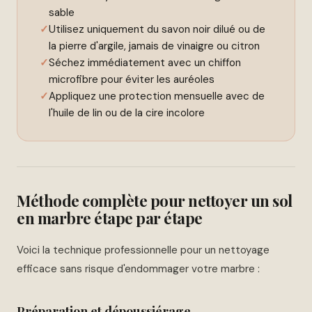
sable
Utilisez uniquement du savon noir dilué ou de
la pierre d'argile, jamais de vinaigre ou citron
Séchez immédiatement avec un chiffon
microfibre pour éviter les auréoles
Appliquez une protection mensuelle avec de
l'huile de lin ou de la cire incolore
Méthode complète pour nettoyer un sol
en marbre étape par étape
Voici la technique professionnelle pour un nettoyage
efficace sans risque d'endommager votre marbre :
Préparation et dépoussiérage