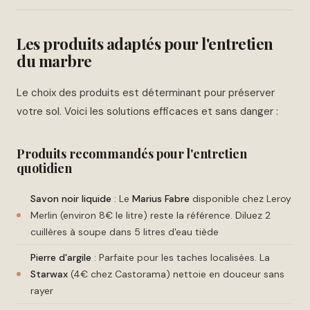
Les produits adaptés pour l'entretien
du marbre
Le choix des produits est déterminant pour préserver
votre sol. Voici les solutions efficaces et sans danger :
Produits recommandés pour l'entretien
quotidien
Savon noir liquide
: Le
Marius Fabre
disponible chez Leroy
Merlin (environ 8€ le litre) reste la référence. Diluez 2
cuillères à soupe dans 5 litres d'eau tiède
Pierre d'argile
: Parfaite pour les taches localisées. La
Starwax
(4€ chez Castorama) nettoie en douceur sans
rayer