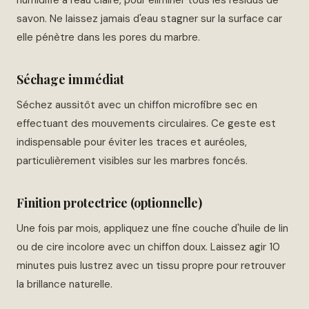
savon. Ne laissez jamais d'eau stagner sur la surface car
elle pénètre dans les pores du marbre.
Séchage immédiat
Séchez aussitôt avec un chiffon microfibre sec en
effectuant des mouvements circulaires. Ce geste est
indispensable pour éviter les traces et auréoles,
particulièrement visibles sur les marbres foncés.
Finition protectrice (optionnelle)
Une fois par mois, appliquez une fine couche d'huile de lin
ou de cire incolore avec un chiffon doux. Laissez agir 10
minutes puis lustrez avec un tissu propre pour retrouver
la brillance naturelle.