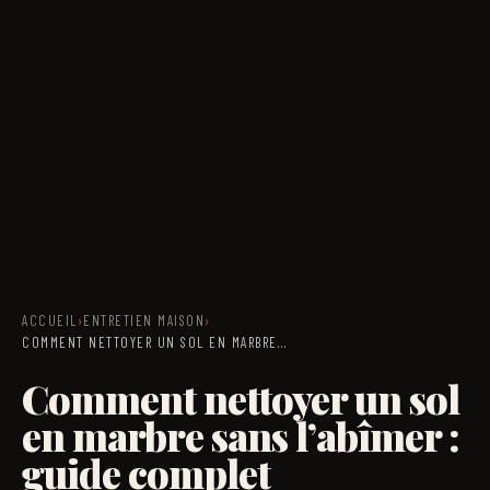
ACCUEIL
›
ENTRETIEN MAISON
›
COMMENT NETTOYER UN SOL EN MARBRE…
Comment nettoyer un sol
en marbre sans l’abîmer :
guide complet