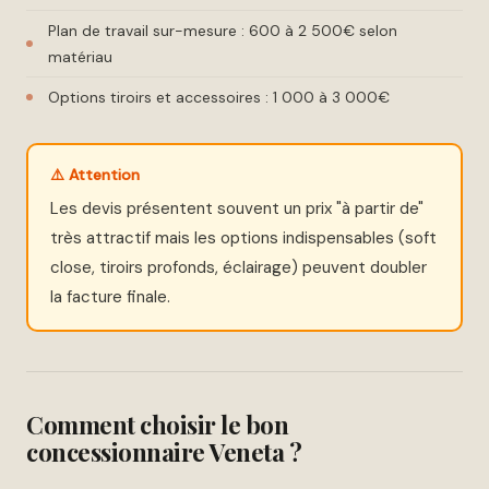
Plan de travail sur-mesure : 600 à 2 500€ selon
matériau
Options tiroirs et accessoires : 1 000 à 3 000€
⚠️ Attention
Les devis présentent souvent un prix "à partir de"
très attractif mais les options indispensables (soft
close, tiroirs profonds, éclairage) peuvent doubler
la facture finale.
Comment choisir le bon
concessionnaire Veneta ?