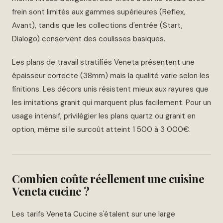
frein sont limités aux gammes supérieures (Reflex,
Avant), tandis que les collections d'entrée (Start,
Dialogo) conservent des coulisses basiques.
Les plans de travail stratifiés Veneta présentent une
épaisseur correcte (38mm) mais la qualité varie selon les
finitions. Les décors unis résistent mieux aux rayures que
les imitations granit qui marquent plus facilement. Pour un
usage intensif, privilégier les plans quartz ou granit en
option, même si le surcoût atteint 1 500 à 3 000€.
Combien coûte réellement une cuisine
Veneta cucine ?
Les tarifs Veneta Cucine s'étalent sur une large