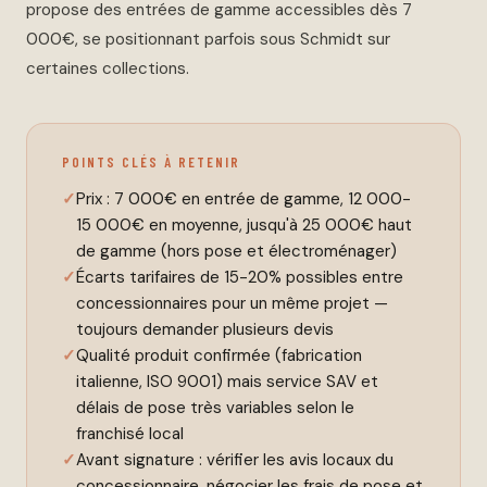
propose des entrées de gamme accessibles dès 7
000€, se positionnant parfois sous Schmidt sur
certaines collections.
POINTS CLÉS À RETENIR
Prix : 7 000€ en entrée de gamme, 12 000-
15 000€ en moyenne, jusqu'à 25 000€ haut
de gamme (hors pose et électroménager)
Écarts tarifaires de 15-20% possibles entre
concessionnaires pour un même projet —
toujours demander plusieurs devis
Qualité produit confirmée (fabrication
italienne, ISO 9001) mais service SAV et
délais de pose très variables selon le
franchisé local
Avant signature : vérifier les avis locaux du
concessionnaire, négocier les frais de pose et