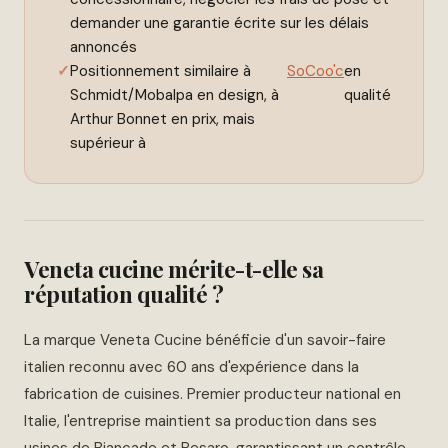
demander une garantie écrite sur les délais
annoncés
Positionnement similaire à
SoCoo'c
en
Schmidt/Mobalpa en design, à
qualité
Arthur Bonnet en prix, mais
supérieur à
Veneta cucine mérite-t-elle sa
réputation qualité ?
La marque Veneta Cucine bénéficie d'un savoir-faire
italien reconnu avec 60 ans d'expérience dans la
fabrication de cuisines. Premier producteur national en
Italie, l'entreprise maintient sa production dans ses