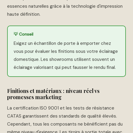
essences naturelles grâce à la technologie d'impression
haute définition.
💡 Conseil
Exigez un échantillon de porte à emporter chez
vous pour évaluer les finitions sous votre éclairage
domestique. Les showrooms utilisent souvent un
éclairage valorisant qui peut fausser le rendu final.
Finitions et matériaux : niveau réel vs
promesses marketing
La certification ISO 9001 et les tests de résistance
CATAS garantissent des standards de qualité élevés.
Cependant, tous les composants ne bénéficient pas du
même niveau d'exigence. Les tiroirs à sortie totale avec