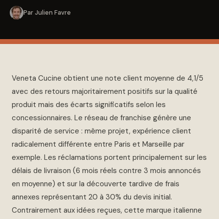
Par Julien Favre
Veneta Cucine obtient une note client moyenne de 4,1/5
avec des retours majoritairement positifs sur la qualité
produit mais des écarts significatifs selon les
concessionnaires. Le réseau de franchise génère une
disparité de service : même projet, expérience client
radicalement différente entre Paris et Marseille par
exemple. Les réclamations portent principalement sur les
délais de livraison (6 mois réels contre 3 mois annoncés
en moyenne) et sur la découverte tardive de frais
annexes représentant 20 à 30% du devis initial.
Contrairement aux idées reçues, cette marque italienne